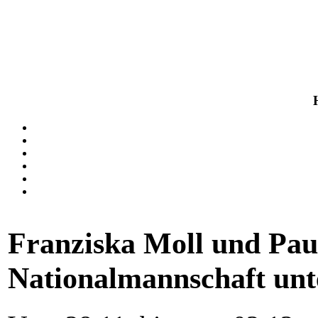
Franziska Moll und Pau
Nationalmannschaft un