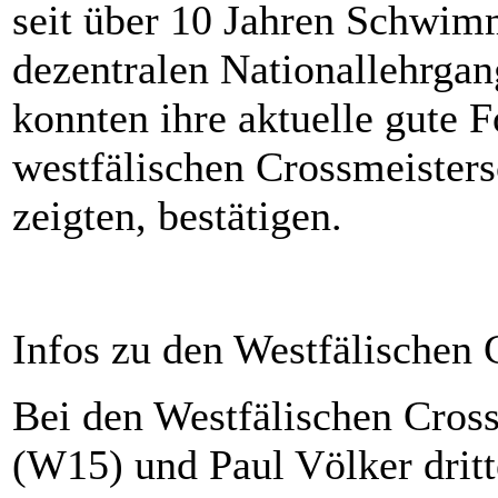
seit über 10 Jahren Schwimm
dezentralen Nationallehrgan
konnten ihre aktuelle gute F
westfälischen Crossmeister
zeigten, bestätigen.
Infos zu den Westfälischen 
Bei den Westfälischen Cross
(W15) und Paul Völker dritt